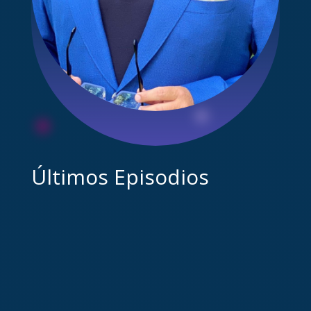
Últimos Episodios