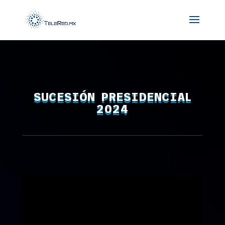
SUCESIÓN PRESIDENCIAL
2024