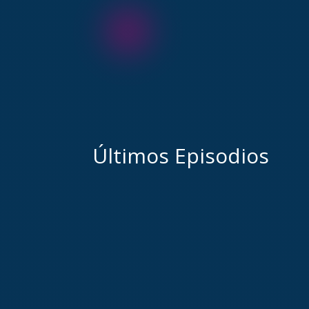
Últimos Episodios