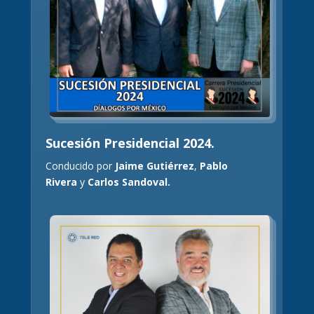
Sucesión Presidencial 2024.
Conducido por
Jaime Gutiérrez
,
Pablo
Rivera
y
Carlos Sandoval.