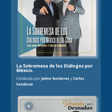
La Sobremesa de los Diálogos por
México.
Conducido por
Jaime Gutiérrez
y
Carlos
Sandoval
.