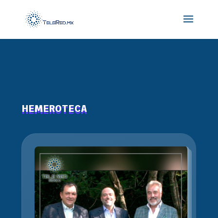
HEMEROTECA