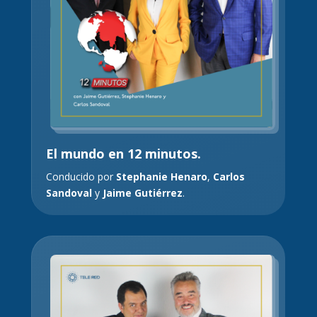
El mundo en 12 minutos.
Conducido por
Stephanie Henaro
,
Carlos
Sandoval
y
Jaime Gutiérrez
.