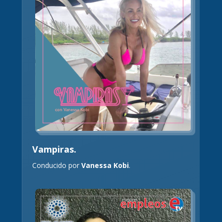
Vampiras.
Conducido por
Vanessa Kobi
.