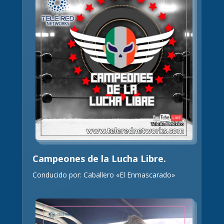
Campeones de la Lucha Libre.
Conducido por: Caballero «El Enmascarado»