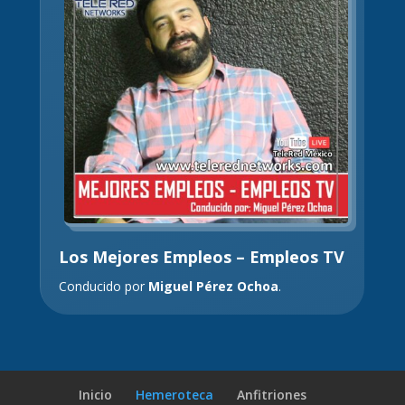
Los Mejores Empleos – Empleos TV
Conducido por
Miguel Pérez Ochoa
.
Inicio
Hemeroteca
Anfitriones