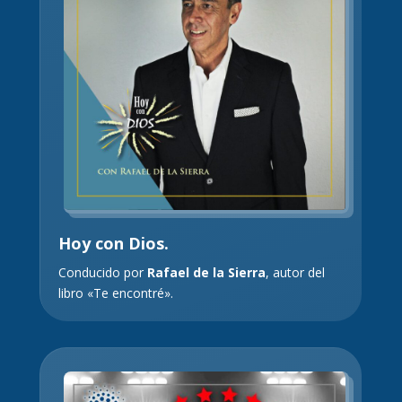
Hoy con Dios.
Conducido por
Rafael de la Sierra
, autor del
libro «Te encontré».