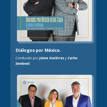
Diálogos por México.
Conducido por
Jaime Gutiérrez
y
Carlos
Sandoval
.