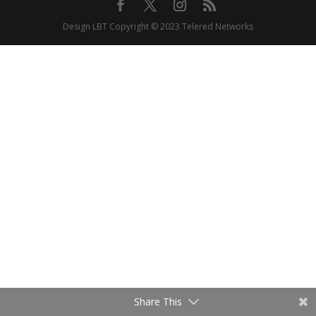
Design LBT Copyright © 2023 Telered Networks
Share This